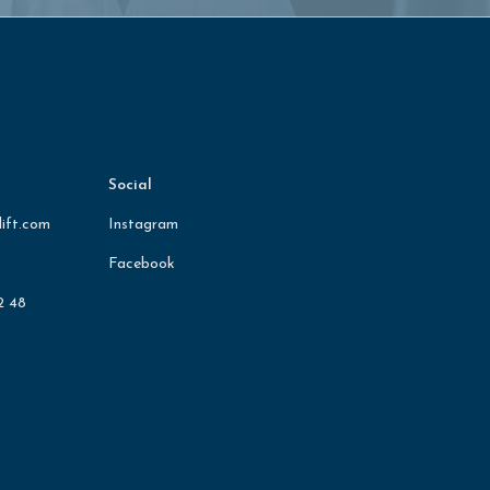
Social
ift.com
Instagram
Facebook
2 48